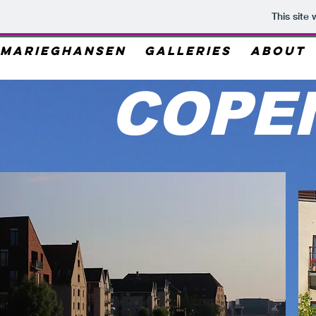
This site
MARIEGHANSEN
GALLERIES
ABOUT
COPE