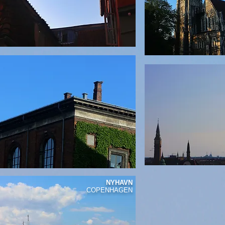
NYHAVN
COPENHAGEN