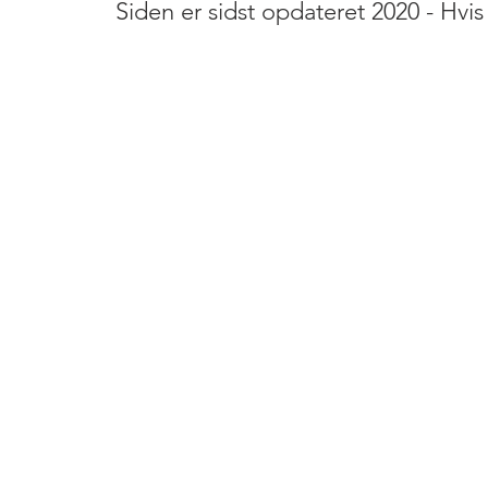
Siden er sidst opdateret 2020 - Hvi